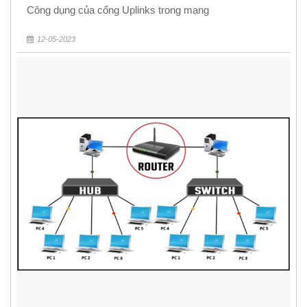
Công dụng của cổng Uplinks trong mạng
12-05-2023