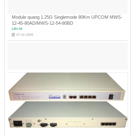
Module quang 1.25G Singlemode 80Km UPCOM MWS-
12-45-80AD/MWS-12-54-80BD
Liên hệ
07-01-2026