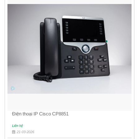
Điện thoại IP Cisco CP8851
Liên hệ
21-03-2026