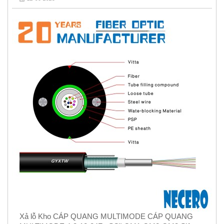
Xả lỗ Kho CÁP QUANG MULTIMODE CÁP QUANG