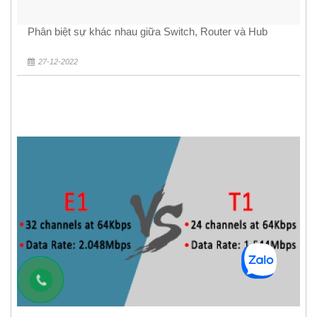
Phân biệt sự khác nhau giữa Switch, Router và Hub
27-12-2022