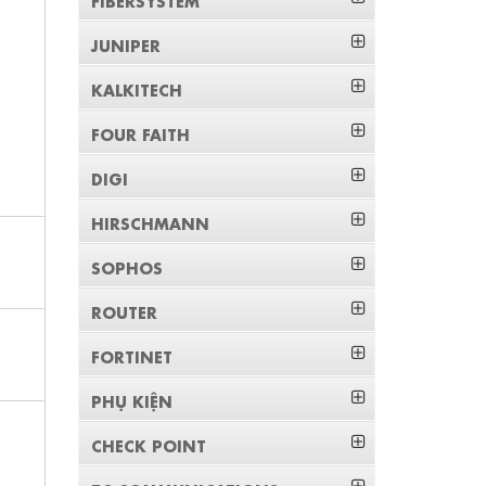
JUNIPER
KALKITECH
FOUR FAITH
DIGI
HIRSCHMANN
SOPHOS
ROUTER
FORTINET
PHỤ KIỆN
CHECK POINT