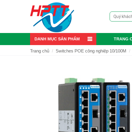
DANH MỤC SẢN PHẨM
TRANG 
Trang chủ
Switches POE công nghiệp 10/100M