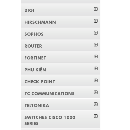
DIGI
HIRSCHMANN
SOPHOS
ROUTER
FORTINET
PHỤ KIỆN
CHECK POINT
TC COMMUNICATIONS
TELTONIKA
SWITCHES CISCO 1000
SERIES