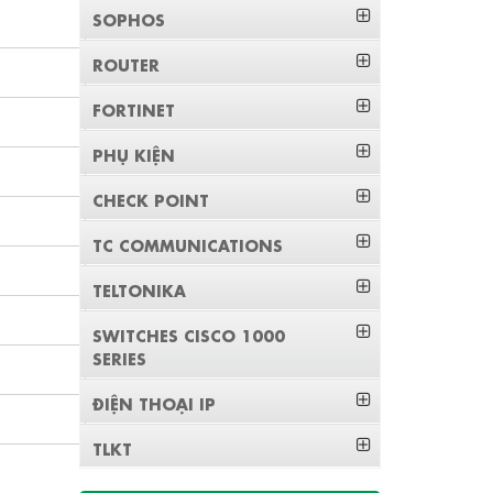
SOPHOS
ROUTER
FORTINET
PHỤ KIỆN
CHECK POINT
TC COMMUNICATIONS
TELTONIKA
SWITCHES CISCO 1000
SERIES
ĐIỆN THOẠI IP
TLKT