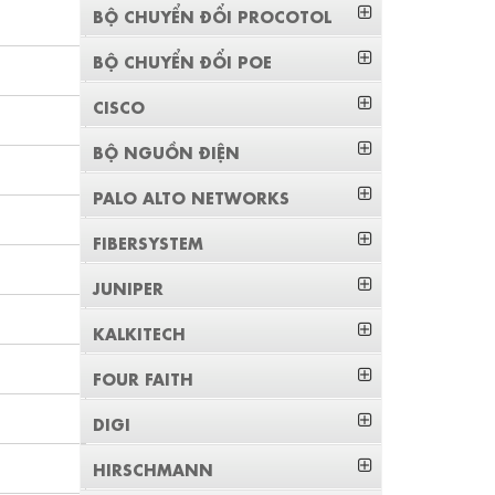
BỘ CHUYỂN ĐỔI PROCOTOL
BỘ CHUYỂN ĐỔI POE
CISCO
BỘ NGUỒN ĐIỆN
PALO ALTO NETWORKS
FIBERSYSTEM
JUNIPER
KALKITECH
FOUR FAITH
DIGI
HIRSCHMANN