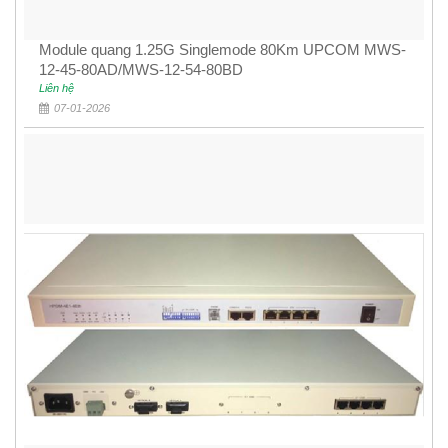
Module quang 1.25G Singlemode 80Km UPCOM MWS-
12-45-80AD/MWS-12-54-80BD
Liên hệ
07-01-2026