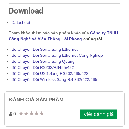
Download
Datasheet
Tham khảo thêm các sản phẩm khác của
Công ty TNHH
Công Nghệ và Viễn Thông Hải Phong
chúng tôi
Bộ Chuyển Đổi Serial Sang Ethernet
Bộ Chuyển Đổi Serial Sang Ethernet Công Nghiệp
Bộ Chuyển Đổi Serial Sang Quang
Bộ Chuyển Đổi RS232/RS485/422
Bộ Chuyển Đổi USB Sang RS232/485/422
Bộ Chuyển Đổi Wireless Sang RS-232/422/485
ĐÁNH GIÁ SẢN PHẨM
Viết đánh giá
0