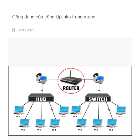
Công dụng của cổng Uplinks trong mạng
12-05-2023