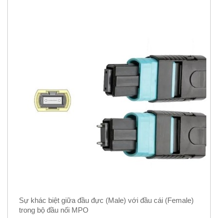
Sự khác biệt giữa đầu đực (Male) với đầu cái (Female)
trong bộ đầu nối MPO