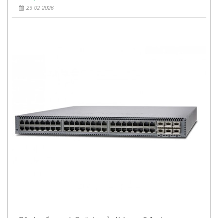
23-02-2026