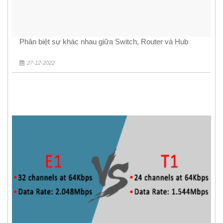
Phân biệt sự khác nhau giữa Switch, Router và Hub
27-12-2022