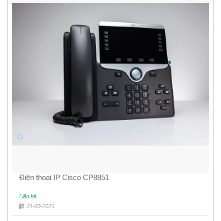
Điện thoại IP Cisco CP8851
Liên hệ
21-03-2026