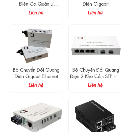
Điện Có Quản Lí
Điện Gigabit
Standalone
Liên hệ
Liên hệ
Bộ Chuyển Đổi Quang
Bộ Chuyển Đổi Quang
Điện Gigabit Ethernet
Điện 2 Khe Cắm SFP + 4
WDM
Cổng 10/100/1000M
Liên hệ
Liên hệ