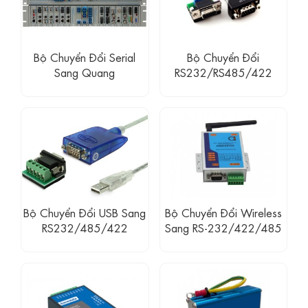
Bộ Chuyển Đổi Serial
Bộ Chuyển Đổi
Sang Quang
RS232/RS485/422
Bộ Chuyển Đổi USB Sang
Bộ Chuyển Đổi Wireless
RS232/485/422
Sang RS-232/422/485