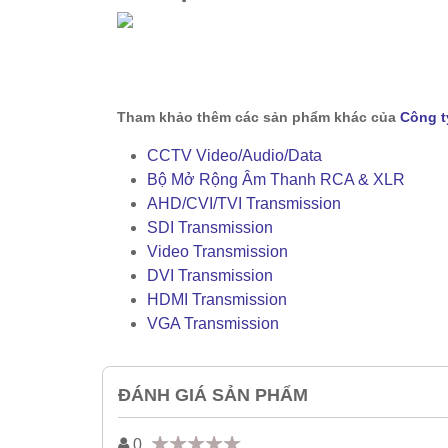
Tham khảo thêm các sản phẩm khác của
Công t
CCTV Video/Audio/Data
Bộ Mở Rộng Âm Thanh RCA & XLR
AHD/CVI/TVI Transmission
SDI Transmission
Video Transmission
DVI Transmission
HDMI Transmission
VGA Transmission
ĐÁNH GIÁ SẢN PHẨM
0