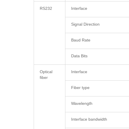
RS232
Interface
Signal Direction
Baud Rate
Data Bits
Optical
Interface
fiber
Fiber type
Wavelength
Interface bandwidth