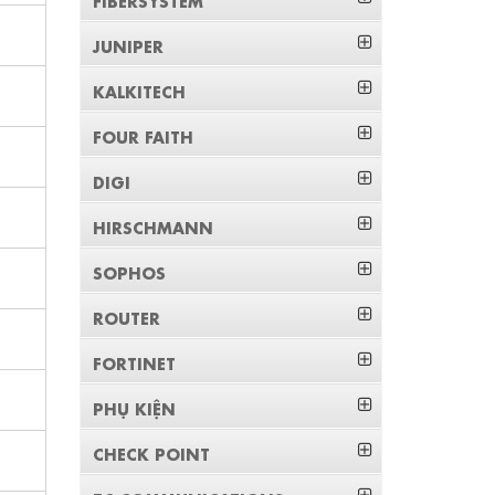
JUNIPER
KALKITECH
FOUR FAITH
DIGI
HIRSCHMANN
SOPHOS
ROUTER
FORTINET
PHỤ KIỆN
CHECK POINT