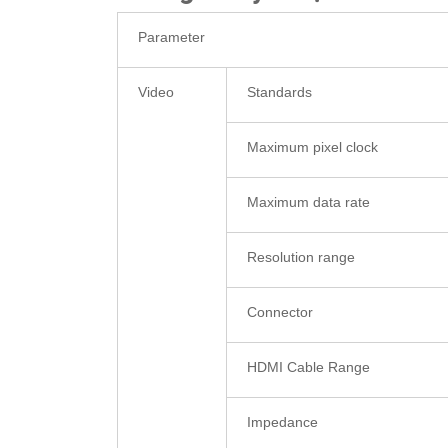
Parameter
Video
Standards
Maximum pixel clock
Maximum data rate
Resolution range
Connector
HDMI Cable Range
Impedance