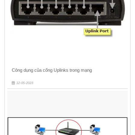
Công dụng của cổng Uplinks trong mạng
12-05-2023