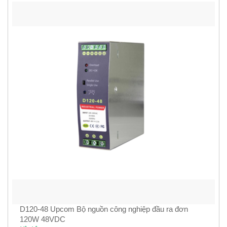
D120-48 Upcom Bộ nguồn công nghiệp đầu ra đơn
120W 48VDC