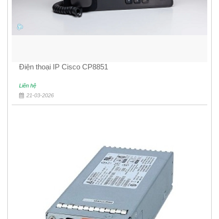
Điện thoại IP Cisco CP8851
Liên hệ
21-03-2026