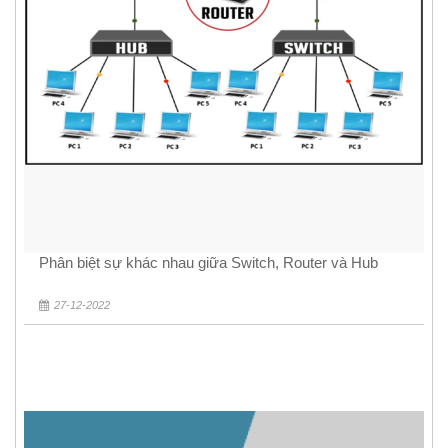
Phân biệt sự khác nhau giữa Switch, Router và Hub
27-12-2022