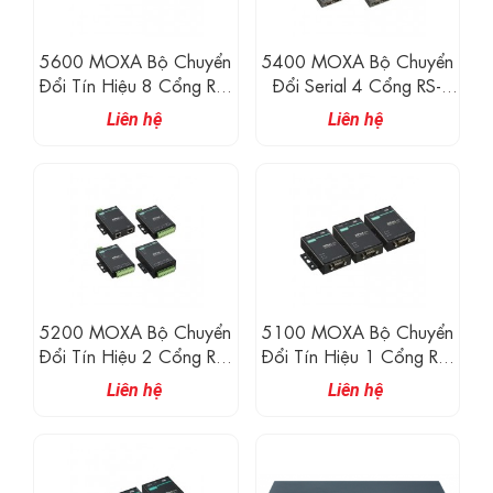
5600 MOXA Bộ Chuyển
5400 MOXA Bộ Chuyển
Đổi Tín Hiệu 8 Cổng RS-
Đổi Serial 4 Cổng RS-
232/422/485
232/422/485
Liên hệ
Liên hệ
5200 MOXA Bộ Chuyển
5100 MOXA Bộ Chuyển
Đổi Tín Hiệu 2 Cổng RS-
Đổi Tín Hiệu 1 Cổng RS-
232/422/485
232/422/485
Liên hệ
Liên hệ