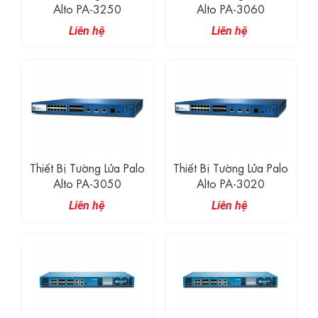
Alto PA-3250
Alto PA-3060
Liên hệ
Liên hệ
Thiết Bị Tường Lửa Palo
Thiết Bị Tường Lửa Palo
Alto PA-3050
Alto PA-3020
Liên hệ
Liên hệ