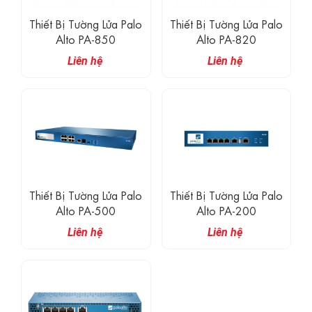
Thiết Bị Tường Lửa Palo
Thiết Bị Tường Lửa Palo
Alto PA-850
Alto PA-820
Liên hệ
Liên hệ
Thiết Bị Tường Lửa Palo
Thiết Bị Tường Lửa Palo
Alto PA-500
Alto PA-200
Liên hệ
Liên hệ