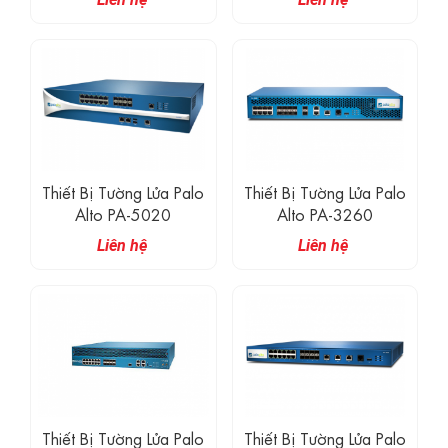
Thiết Bị Tường Lửa Palo
Thiết Bị Tường Lửa Palo
Alto PA-5020
Alto PA-3260
Liên hệ
Liên hệ
Thiết Bị Tường Lửa Palo
Thiết Bị Tường Lửa Palo