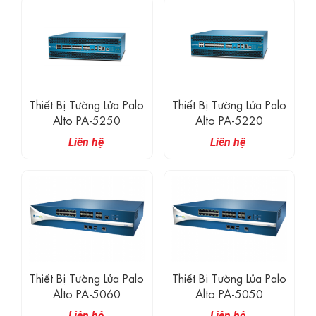
Thiết Bị Tường Lửa Palo
Thiết Bị Tường Lửa Palo
Alto PA-5250
Alto PA-5220
Liên hệ
Liên hệ
Thiết Bị Tường Lửa Palo
Thiết Bị Tường Lửa Palo
Alto PA-5060
Alto PA-5050
Liên hệ
Liên hệ