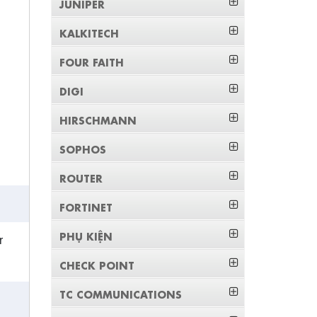
JUNIPER
KALKITECH
FOUR FAITH
DIGI
HIRSCHMANN
SOPHOS
ROUTER
FORTINET
PHỤ KIỆN
r
CHECK POINT
TC COMMUNICATIONS