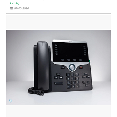
Liên hệ
07-08-2026