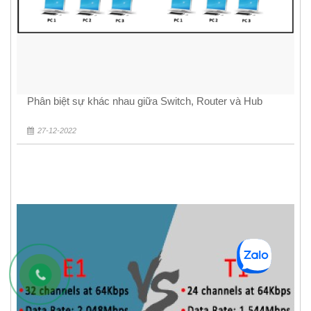
Phân biệt sự khác nhau giữa Switch, Router và Hub
27-12-2022