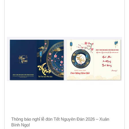
Thông báo nghỉ lễ đón Tết Nguyên Đán 2026 – Xuân
Bính Ngọ!