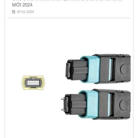
MỚI 2024
30-01-2024