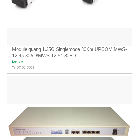
Module quang 1.25G Singlemode 80Km UPCOM MWS-
12-45-80AD/MWS-12-54-80BD
Liên hệ
07-01-2026