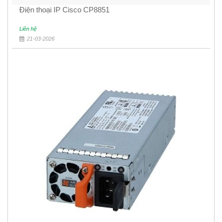
Điện thoại IP Cisco CP8851
Liên hệ
21-03-2026