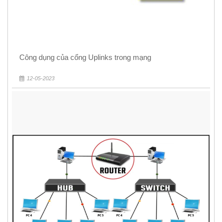
Công dụng của cổng Uplinks trong mạng
12-05-2023