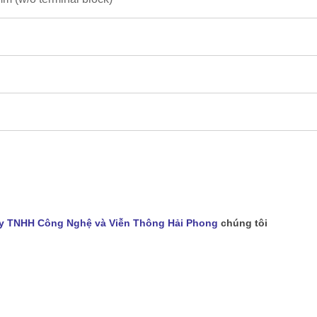
y TNHH Công Nghệ và Viễn Thông Hải Phong
chúng tôi