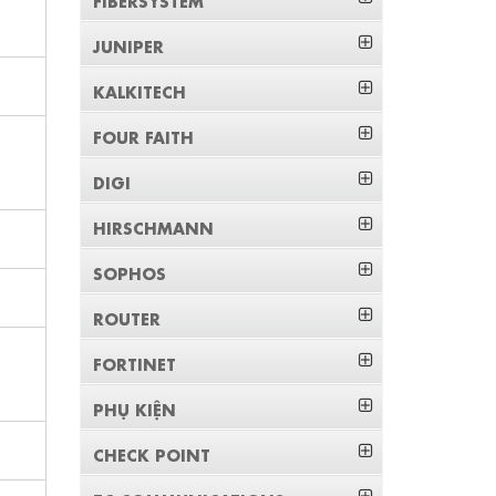
JUNIPER
KALKITECH
FOUR FAITH
DIGI
HIRSCHMANN
SOPHOS
ROUTER
FORTINET
PHỤ KIỆN
CHECK POINT