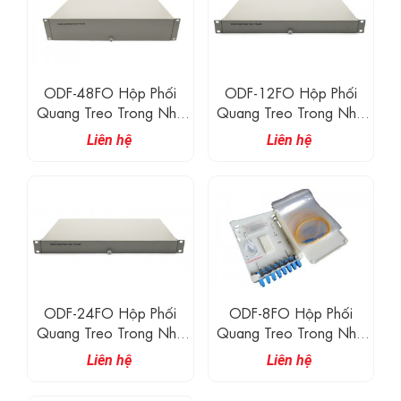
ODF-48FO Hộp Phối
ODF-12FO Hộp Phối
Quang Treo Trong Nhà
Quang Treo Trong Nhà
48FO
12FO
Liên hệ
Liên hệ
ODF-24FO Hộp Phối
ODF-8FO Hộp Phối
Quang Treo Trong Nhà
Quang Treo Trong Nhà
24FO
8FO
Liên hệ
Liên hệ