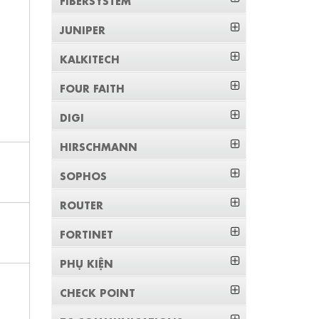
JUNIPER
KALKITECH
FOUR FAITH
DIGI
HIRSCHMANN
SOPHOS
ROUTER
FORTINET
PHỤ KIỆN
CHECK POINT