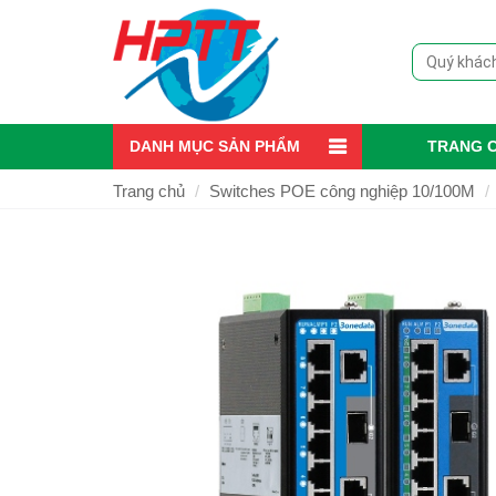
DANH MỤC SẢN PHẨM
TRANG 
Trang chủ
Switches POE công nghiệp 10/100M