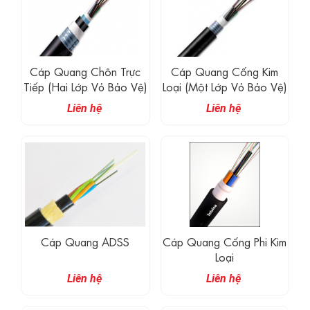
Cáp Quang Chôn Trực
Cáp Quang Cống Kim
Tiếp (hai Lớp Vỏ Bảo Vệ)
Loại (một Lớp Vỏ Bảo Vệ)
Liên hệ
Liên hệ
Cáp Quang ADSS
Cáp Quang Cống Phi Kim
Loại
Liên hệ
Liên hệ