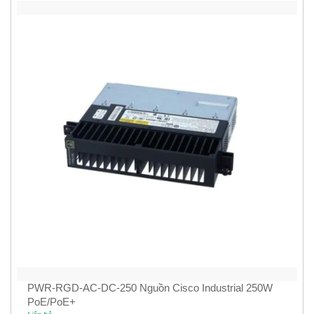
PWR-RGD-AC-DC-250 Nguồn Cisco Industrial 250W
PoE/PoE+