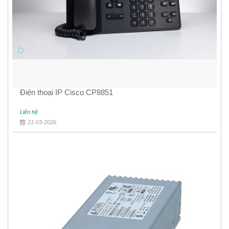
Điện thoại IP Cisco CP8851
Liên hệ
21-03-2026