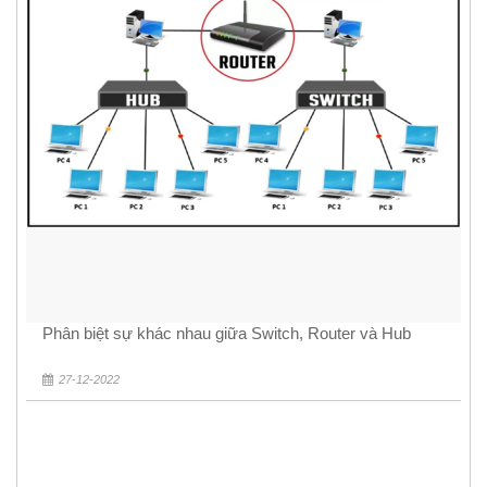
Phân biệt sự khác nhau giữa Switch, Router và Hub
27-12-2022