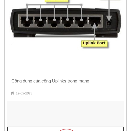
Công dụng của cổng Uplinks trong mạng
12-05-2023