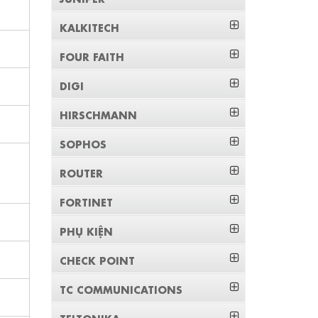
KALKITECH
FOUR FAITH
DIGI
HIRSCHMANN
SOPHOS
ROUTER
FORTINET
PHỤ KIỆN
CHECK POINT
TC COMMUNICATIONS
TELTONIKA