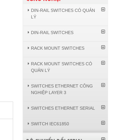
DIN-RAIL SWITCHES CÓ QUẢN
LÝ
DIN-RAIL SWITCHES
RACK MOUNT SWITCHES
RACK MOUNT SWITCHES CÓ
QUẢN LÝ
SWITCHES ETHERNET CÔNG
NGHIỆP LAYER 3
SWITCHES ETHERNET SERIAL
SWITCH IEC61850