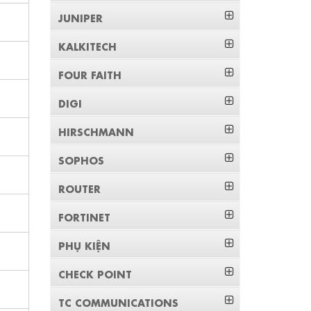
JUNIPER
KALKITECH
FOUR FAITH
DIGI
HIRSCHMANN
SOPHOS
ROUTER
FORTINET
PHỤ KIỆN
CHECK POINT
TC COMMUNICATIONS