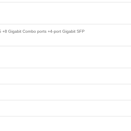
+8 Gigabit Combo ports +4-port Gigabit SFP