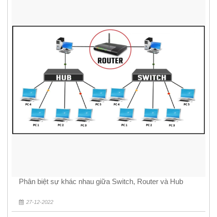
Phân biệt sự khác nhau giữa Switch, Router và Hub
27-12-2022