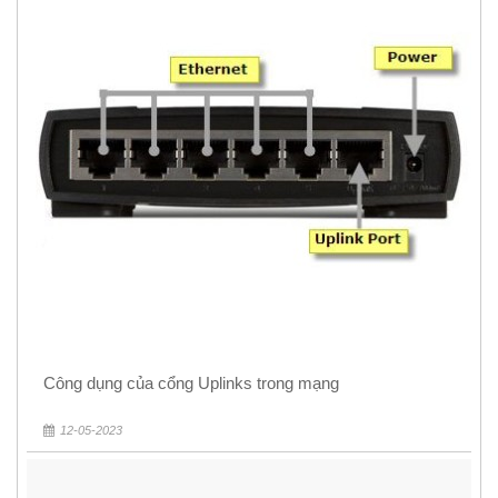
Công dụng của cổng Uplinks trong mạng
12-05-2023