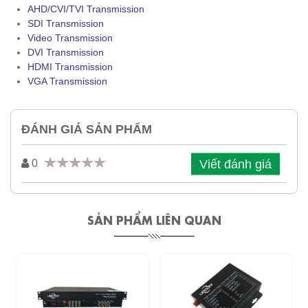
AHD/CVI/TVI Transmission
SDI Transmission
Video Transmission
DVI Transmission
HDMI Transmission
VGA Transmission
ĐÁNH GIÁ SẢN PHẨM
Viết đánh giá
0
SẢN PHẨM LIÊN QUAN