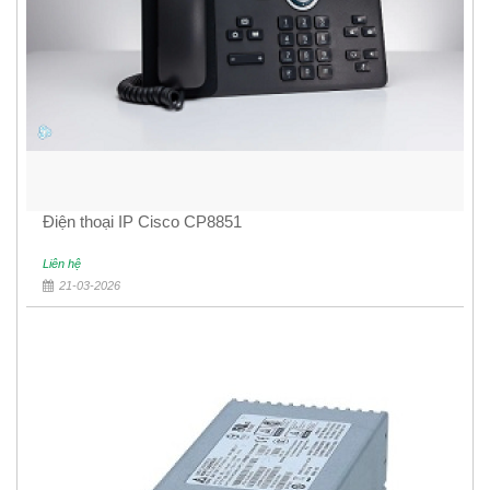
Điện thoại IP Cisco CP8851
Liên hệ
21-03-2026