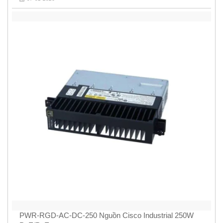
PWR-RGD-AC-DC-250 Nguồn Cisco Industrial 250W