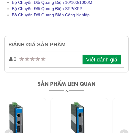
Bộ Chuyển Đổi Quang Điện 10/100/1000M
Bộ Chuyển Đổi Quang Điện SFP/XFP
Bộ Chuyển Đổi Quang Điện Công Nghiệp
ĐÁNH GIÁ SẢN PHẨM
Viết đánh giá
0
SẢN PHẨM LIÊN QUAN