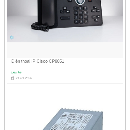
Điện thoại IP Cisco CP8851
Liên hệ
21-03-2026