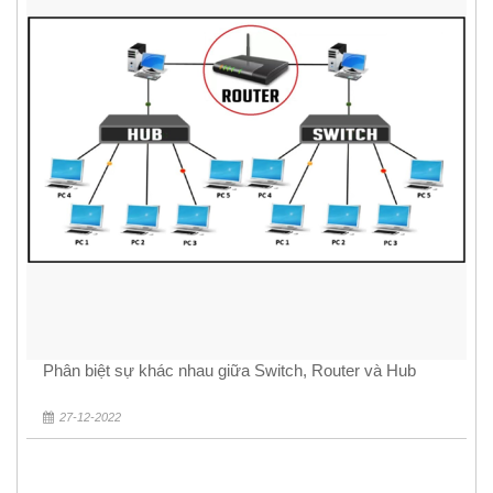
Phân biệt sự khác nhau giữa Switch, Router và Hub
27-12-2022