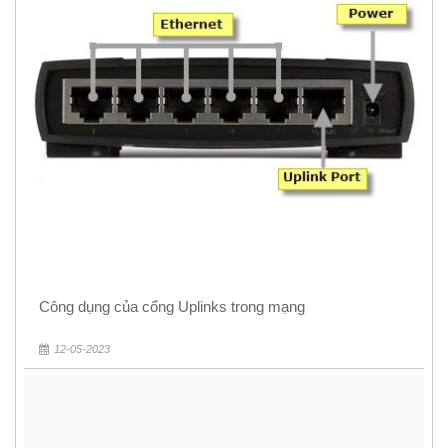
Công dụng của cổng Uplinks trong mạng
12-05-2023