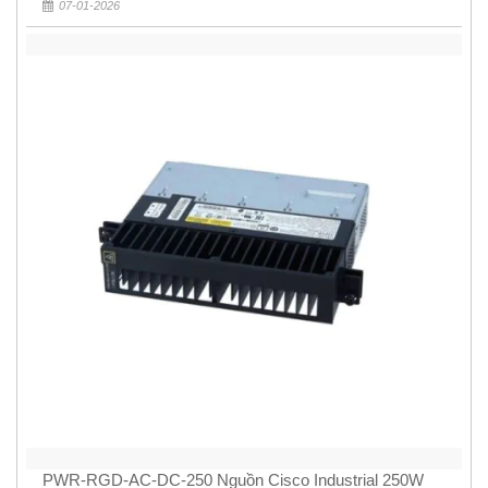
07-01-2026
PWR-RGD-AC-DC-250 Nguồn Cisco Industrial 250W