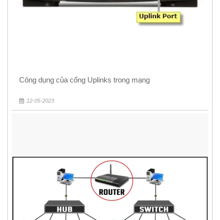
Công dụng của cổng Uplinks trong mạng
12-05-2023