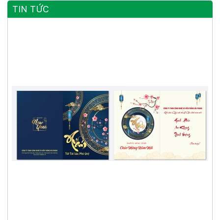
TIN TỨC