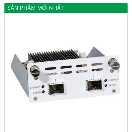
SẢN PHẨM MỚI NHẤT