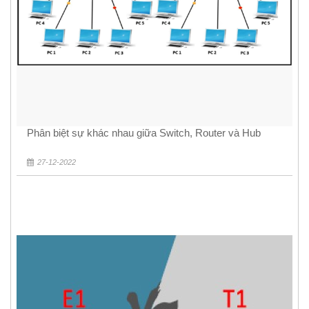
Phân biệt sự khác nhau giữa Switch, Router và Hub
27-12-2022