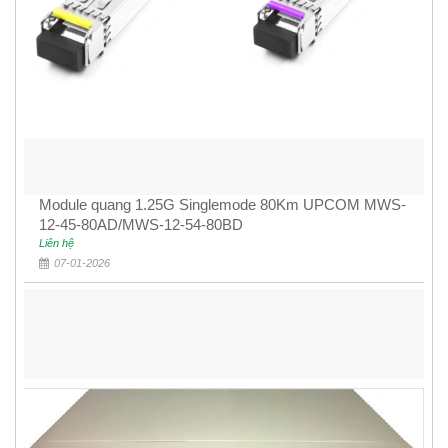
Module quang 1.25G Singlemode 80Km UPCOM MWS-
12-45-80AD/MWS-12-54-80BD
Liên hệ
07-01-2026