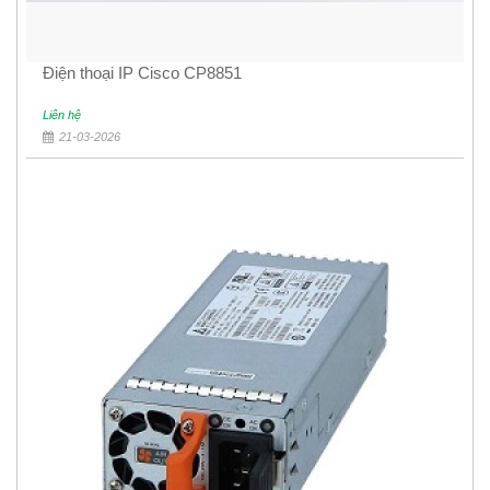
Điện thoại IP Cisco CP8851
Liên hệ
21-03-2026