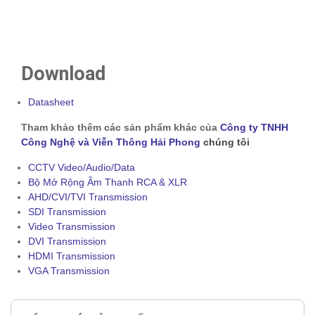
Download
Datasheet
Tham khảo thêm các sản phẩm khác của
Công ty TNHH
Công Nghệ và Viễn Thông Hải Phong
chúng tôi
CCTV Video/Audio/Data
Bộ Mở Rộng Âm Thanh RCA & XLR
AHD/CVI/TVI Transmission
SDI Transmission
Video Transmission
DVI Transmission
HDMI Transmission
VGA Transmission