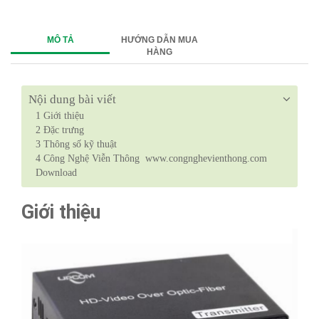
MÔ TẢ
HƯỚNG DẪN MUA
HÀNG
Nội dung bài viết
1
Giới thiệu
2
Đặc trưng
3
Thông số kỹ thuật
4
Công Nghệ Viễn Thông www.congnghevienthong.com
Download
Giới thiệu