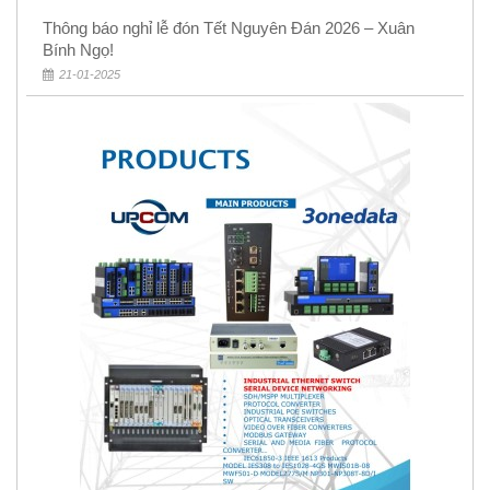
Thông báo nghỉ lễ đón Tết Nguyên Đán 2026 – Xuân
Bính Ngọ!
21-01-2025