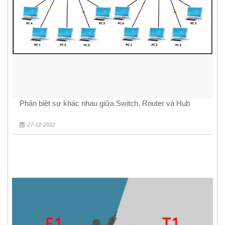
Phân biệt sự khác nhau giữa Switch, Router và Hub
27-12-2022