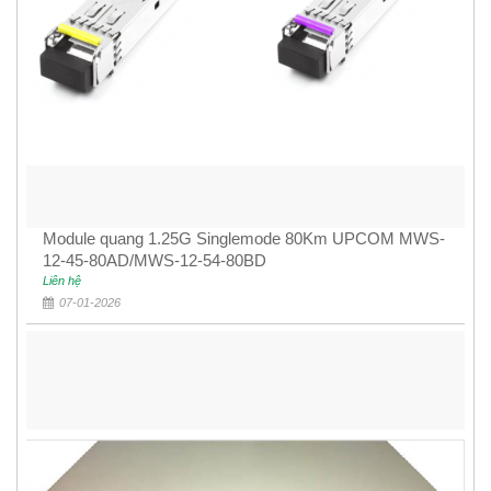
Module quang 1.25G Singlemode 80Km UPCOM MWS-
12-45-80AD/MWS-12-54-80BD
Liên hệ
07-01-2026