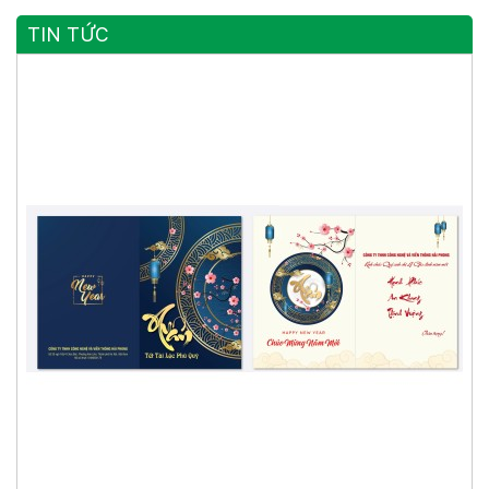
TIN TỨC