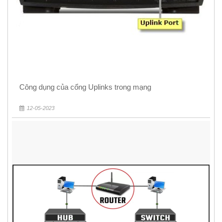
Công dụng của cổng Uplinks trong mạng
12-05-2023