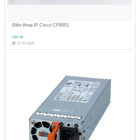
Điện thoại IP Cisco CP8851
Liên hệ
21-03-2026