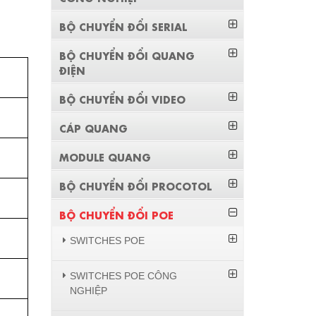
BỘ CHUYỂN ĐỔI SERIAL
BỘ CHUYỂN ĐỔI QUANG
ĐIỆN
BỘ CHUYỂN ĐỔI VIDEO
CÁP QUANG
MODULE QUANG
BỘ CHUYỂN ĐỔI PROCOTOL
BỘ CHUYỂN ĐỔI POE
SWITCHES POE
SWITCHES POE CÔNG
NGHIỆP