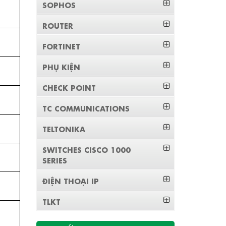
SOPHOS
ROUTER
FORTINET
PHỤ KIỆN
CHECK POINT
TC COMMUNICATIONS
TELTONIKA
SWITCHES CISCO 1000
SERIES
ĐIỆN THOẠI IP
TLKT