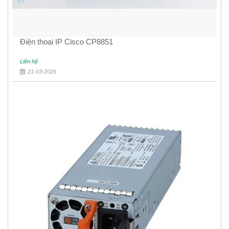
Điện thoại IP Cisco CP8851
Liên hệ
21-03-2026