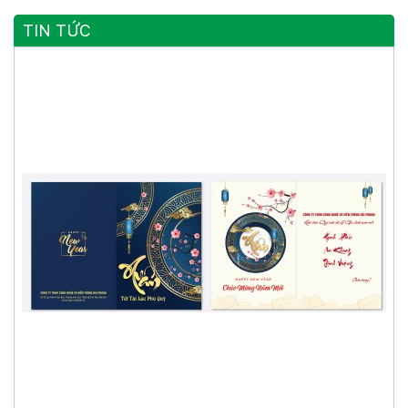
TIN TỨC