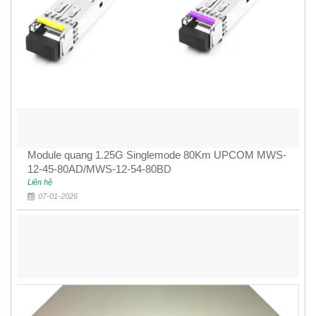
Module quang 1.25G Singlemode 80Km UPCOM MWS-
12-45-80AD/MWS-12-54-80BD
Liên hệ
07-01-2026