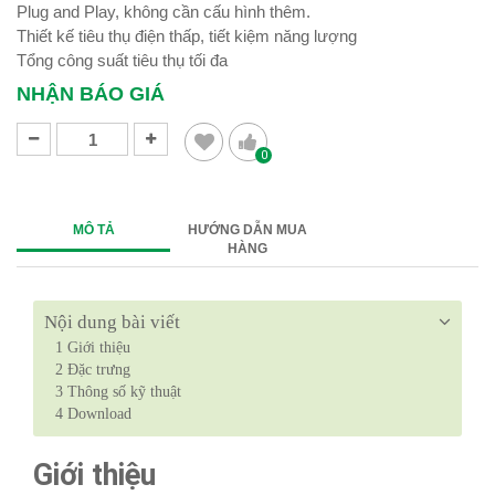
Plug and Play, không cần cấu hình thêm.
Thiết kế tiêu thụ điện thấp, tiết kiệm năng lượng
Tổng công suất tiêu thụ tối đa
NHẬN BÁO GIÁ
0
MÔ TẢ
HƯỚNG DẪN MUA
HÀNG
Nội dung bài viết
1
Giới thiệu
2
Đặc trưng
3
Thông số kỹ thuật
4
Download
Giới thiệu