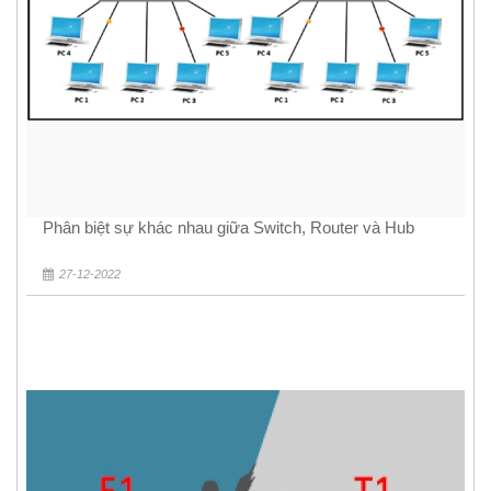
Phân biệt sự khác nhau giữa Switch, Router và Hub
27-12-2022