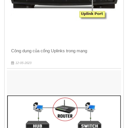
Công dụng của cổng Uplinks trong mạng
12-05-2023