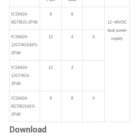
ICS6424-
8
8
8GT8GS-2P48
12~48VDC
dual power
ICS6424-
12
4
4
supply
12GT4GS4XS-
2P48
ICS6424-
12
4
12GT4GS-
2P48
ICS6424-
8
8
4
8GT8GS4XS-
2P48
Download