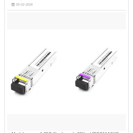
05-02-2026