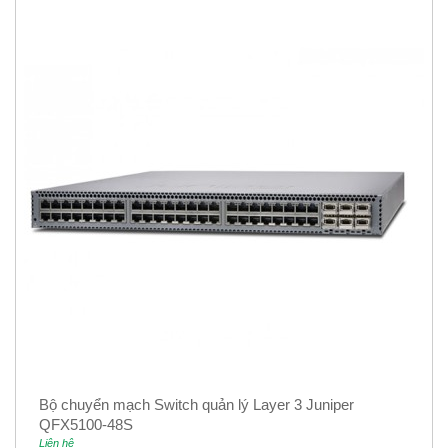
Bộ chuyển mạch Switch quản lý Layer 3 Juniper
QFX5100-48S
Liên hệ