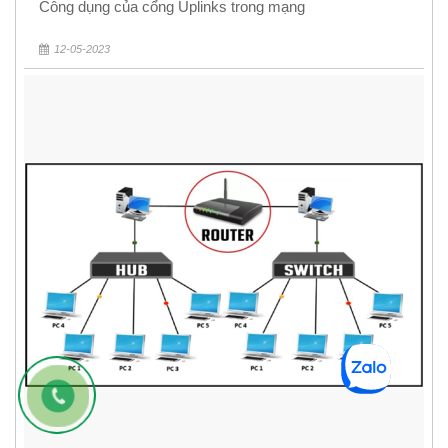
Công dụng của cổng Uplinks trong mạng
12-05-2023