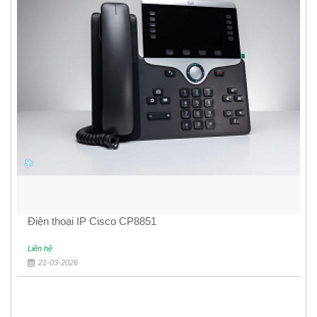
Điện thoại IP Cisco CP8851
Liên hệ
21-03-2026