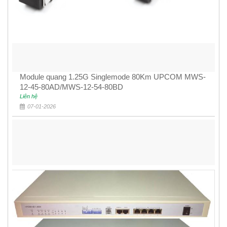
Module quang 1.25G Singlemode 80Km UPCOM MWS-
12-45-80AD/MWS-12-54-80BD
Liên hệ
07-01-2026