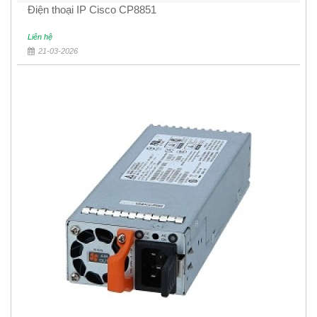
Điện thoại IP Cisco CP8851
Liên hệ
21-03-2026