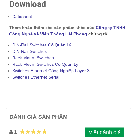
Download
Datasheet
Tham khảo thêm các sản phẩm khác của
Công ty TNHH
Công Nghệ và Viễn Thông Hải Phong
chúng tôi
DIN-Rail Switches Có Quản Lý
DIN-Rail Switches
Rack Mount Switches
Rack Mount Switches Có Quản Lý
Switches Ethernet Công Nghiệp Layer 3
Switches Ethernet Serial
ĐÁNH GIÁ SẢN PHẨM
Viết đánh giá
1