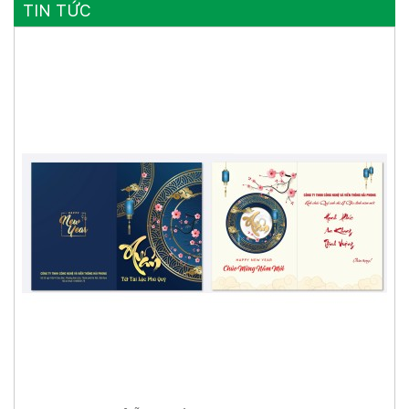
TIN TỨC