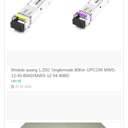
Module quang 1.25G Singlemode 80Km UPCOM MWS-
12-45-80AD/MWS-12-54-80BD
Liên hệ
07-01-2026