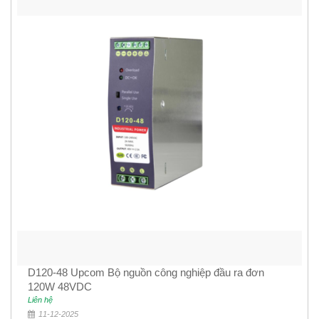
D120-48 Upcom Bộ nguồn công nghiệp đầu ra đơn
120W 48VDC
Liên hệ
11-12-2025