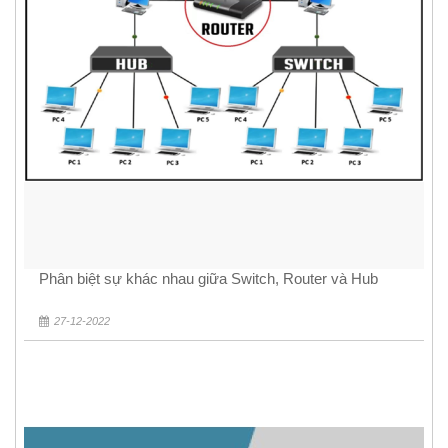
Phân biệt sự khác nhau giữa Switch, Router và Hub
27-12-2022