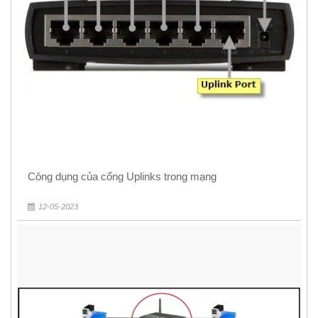
Công dụng của cổng Uplinks trong mạng
12-05-2023