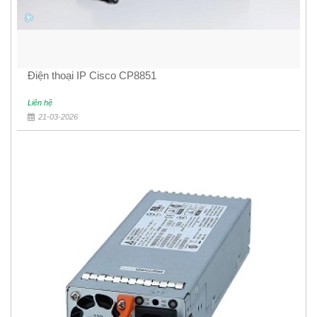
Điện thoại IP Cisco CP8851
Liên hệ
21-03-2026