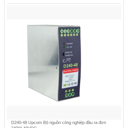
D240-48 Upcom Bộ nguồn công nghiệp đầu ra đơn