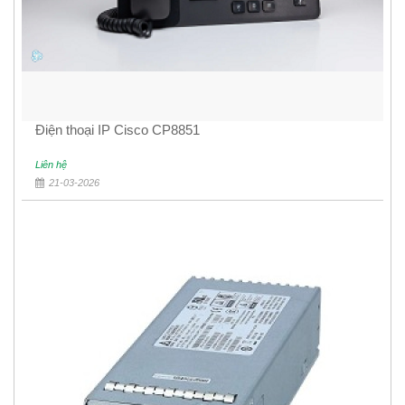
Điện thoại IP Cisco CP8851
Liên hệ
21-03-2026