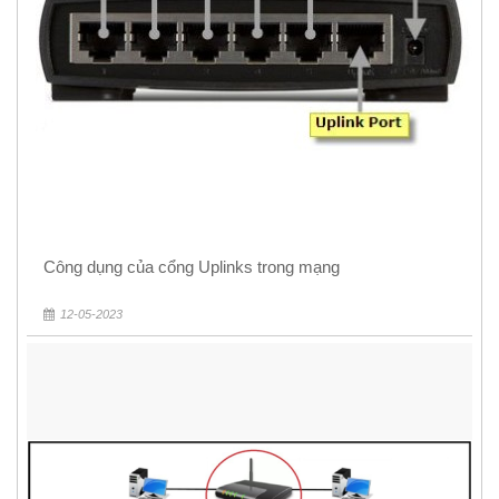
Công dụng của cổng Uplinks trong mạng
12-05-2023