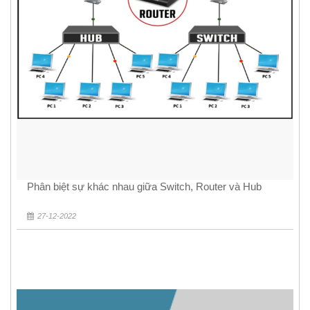
Phân biệt sự khác nhau giữa Switch, Router và Hub
27-12-2022