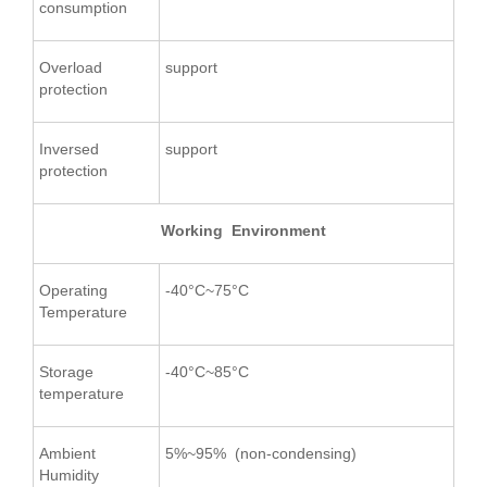
consumption
Overload
support
protection
Inversed
support
protection
Working Environment
Operating
-40°C~75°C
Temperature
Storage
-40°C~85°C
temperature
Ambient
5%~95% (non-condensing)
Humidity