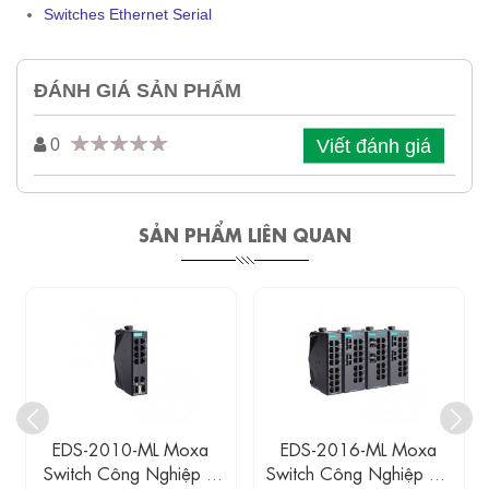
Switches Ethernet Serial
ĐÁNH GIÁ SẢN PHẨM
Viết đánh giá
0
SẢN PHẨM LIÊN QUAN
EDS-2016-ML Moxa
EDS-2018-ML Moxa
Switch Công Nghiệp 16
Switch Công Nghiệp 16