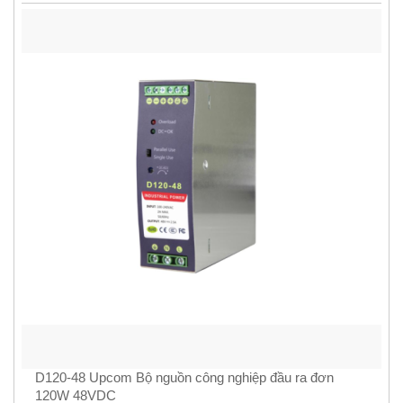
D120-48 Upcom Bộ nguồn công nghiệp đầu ra đơn
120W 48VDC