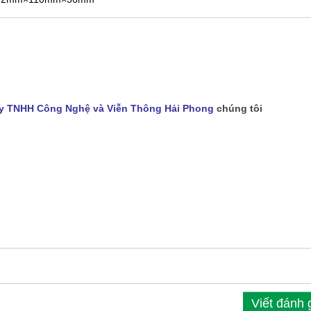
y TNHH Công Nghệ và Viễn Thông Hải Phong
chúng tôi
Viết đánh 