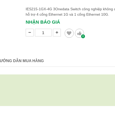
IES215-1GX-4G 3Onedata Switch công nghiệp không q
hỗ trợ 4 cổng Ethernet 1G và 1 cổng Ethernet 10G.
NHẬN BÁO GIÁ
0
ƯỚNG DẪN MUA HÀNG