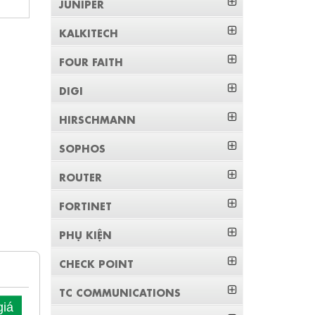
JUNIPER
KALKITECH
FOUR FAITH
DIGI
HIRSCHMANN
SOPHOS
ROUTER
FORTINET
PHỤ KIỆN
CHECK POINT
TC COMMUNICATIONS
giá