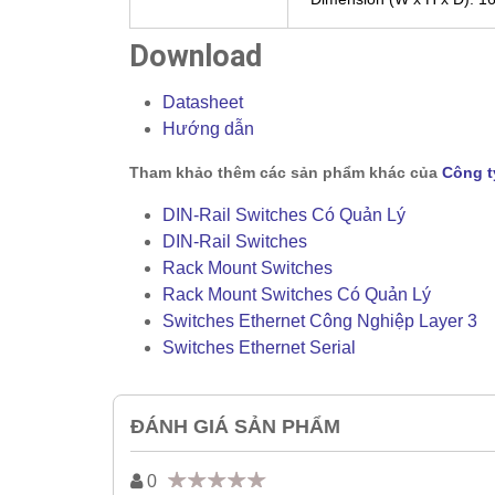
Download
Datasheet
Hướng dẫn
Tham khảo thêm các sản phẩm khác của
Công t
DIN-Rail Switches Có Quản Lý
DIN-Rail Switches
Rack Mount Switches
Rack Mount Switches Có Quản Lý
Switches Ethernet Công Nghiệp Layer 3
Switches Ethernet Serial
ĐÁNH GIÁ SẢN PHẨM
0