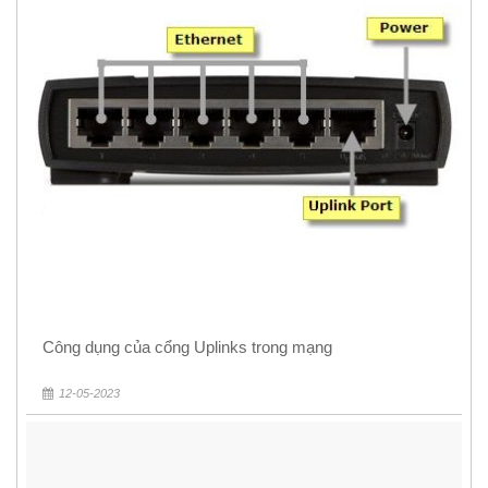
Công dụng của cổng Uplinks trong mạng
12-05-2023