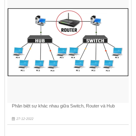
Phân biệt sự khác nhau giữa Switch, Router và Hub
27-12-2022