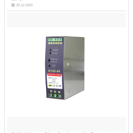
30-12-2025