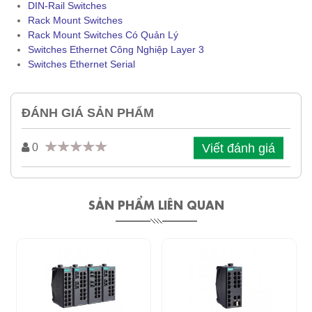
DIN-Rail Switches
Rack Mount Switches
Rack Mount Switches Có Quản Lý
Switches Ethernet Công Nghiệp Layer 3
Switches Ethernet Serial
ĐÁNH GIÁ SẢN PHẨM
Viết đánh giá
0
SẢN PHẨM LIÊN QUAN