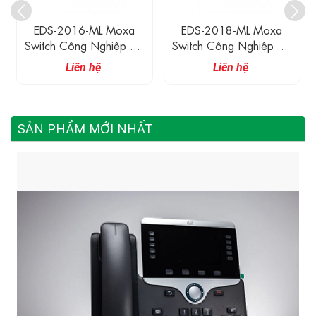
EDS-2016-ML Moxa
EDS-2018-ML Moxa
Switch Công Nghiệp 16
Switch Công Nghiệp 16
Cổng 10/100M
Cổng 10/100M
Liên hệ
Liên hệ
SẢN PHẨM MỚI NHẤT