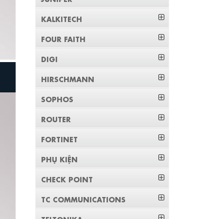
KALKITECH
FOUR FAITH
DIGI
HIRSCHMANN
SOPHOS
ROUTER
FORTINET
PHỤ KIỆN
CHECK POINT
TC COMMUNICATIONS
TELTONIKA