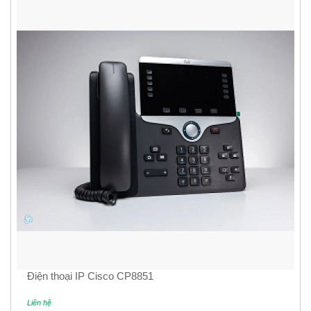
Điện thoại IP Cisco CP8851
Liên hệ