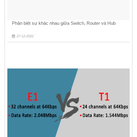
Phân biệt sự khác nhau giữa Switch, Router và Hub
27-12-2022