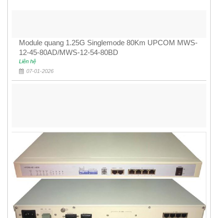
Module quang 1.25G Singlemode 80Km UPCOM MWS-
12-45-80AD/MWS-12-54-80BD
Liên hệ
07-01-2026