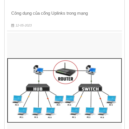
Công dụng của cổng Uplinks trong mạng
12-05-2023