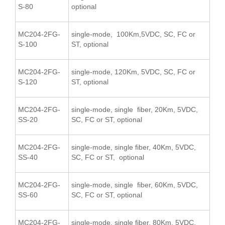
S-80
optional
MC204-2FG-
single-mode, 100Km,5VDC, SC, FC or
S-100
ST, optional
MC204-2FG-
single-mode, 120Km, 5VDC, SC, FC or
S-120
ST, optional
MC204-2FG-
single-mode, single fiber, 20Km, 5VDC,
SS-20
SC, FC or ST, optional
MC204-2FG-
single-mode, single fiber, 40Km, 5VDC,
SS-40
SC, FC or ST, optional
MC204-2FG-
single-mode, single fiber, 60Km, 5VDC,
SS-60
SC, FC or ST, optional
MC204-2FG-
single-mode, single fiber, 80Km, 5VDC,