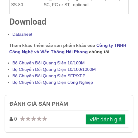
SS-80
SC, FC or ST, optional
Download
Datasheet
Tham khảo thêm các sản phẩm khác của
Công ty TNHH
Công Nghệ và Viễn Thông Hải Phong
chúng tôi
Bộ Chuyển Đổi Quang Điện 10/100M
Bộ Chuyển Đổi Quang Điện 10/100/1000M
Bộ Chuyển Đổi Quang Điện SFP/XFP
Bộ Chuyển Đổi Quang Điện Công Nghiệp
ĐÁNH GIÁ SẢN PHẨM
Viết đánh giá
0