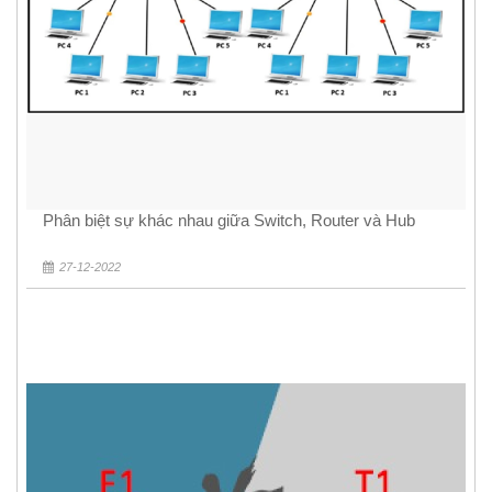
Phân biệt sự khác nhau giữa Switch, Router và Hub
27-12-2022