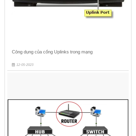
Công dụng của cổng Uplinks trong mạng
12-05-2023