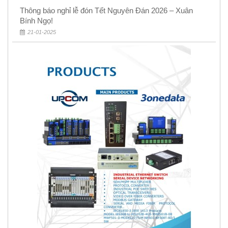
Thông báo nghỉ lễ đón Tết Nguyên Đán 2026 – Xuân
Bính Ngọ!
21-01-2025