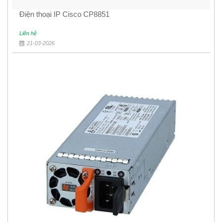
Điện thoại IP Cisco CP8851
Liên hệ
21-03-2026