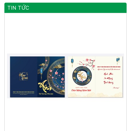
TIN TỨC