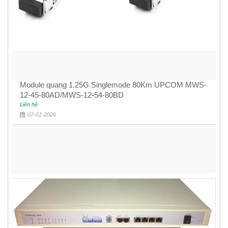
Module quang 1.25G Singlemode 80Km UPCOM MWS-
12-45-80AD/MWS-12-54-80BD
Liên hệ
07-01-2026