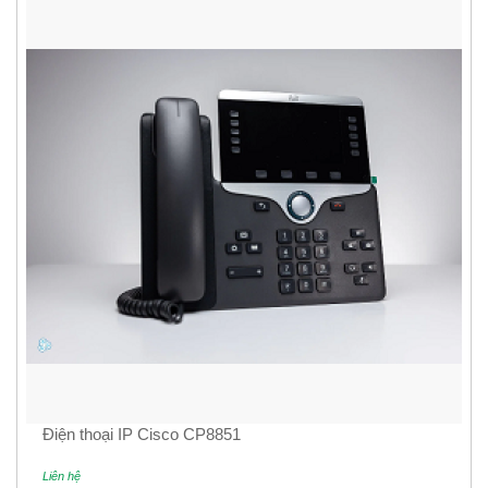
Điện thoại IP Cisco CP8851
Liên hệ