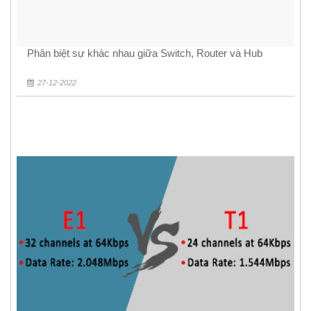
Phân biệt sự khác nhau giữa Switch, Router và Hub
27-12-2022