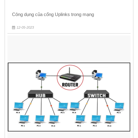
Công dụng của cổng Uplinks trong mạng
12-05-2023