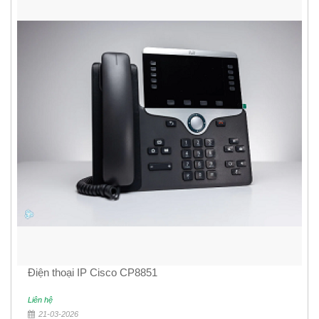
Điện thoại IP Cisco CP8851
Liên hệ
21-03-2026