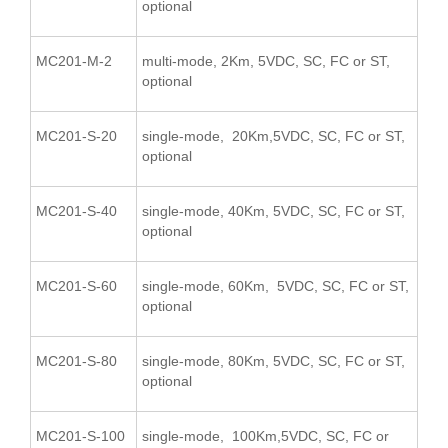
optional
MC201-M-2
multi-mode, 2Km, 5VDC, SC, FC or ST,
optional
MC201-S-20
single-mode, 20Km,5VDC, SC, FC or ST,
optional
MC201-S-40
single-mode, 40Km, 5VDC, SC, FC or ST,
optional
MC201-S-60
single-mode, 60Km, 5VDC, SC, FC or ST,
optional
MC201-S-80
single-mode, 80Km, 5VDC, SC, FC or ST,
optional
MC201-S-100
single-mode, 100Km,5VDC, SC, FC or