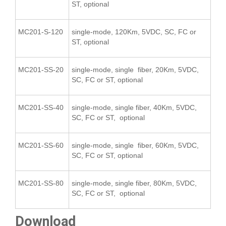
ST, optional
MC201-S-120
single-mode, 120Km, 5VDC, SC, FC or
ST, optional
MC201-SS-20
single-mode, single fiber, 20Km, 5VDC,
SC, FC or ST, optional
MC201-SS-40
single-mode, single fiber, 40Km, 5VDC,
SC, FC or ST, optional
MC201-SS-60
single-mode, single fiber, 60Km, 5VDC,
SC, FC or ST, optional
MC201-SS-80
single-mode, single fiber, 80Km, 5VDC,
SC, FC or ST, optional
Download