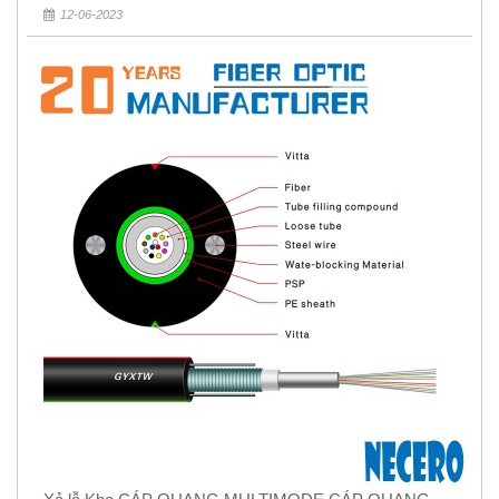
12-06-2023