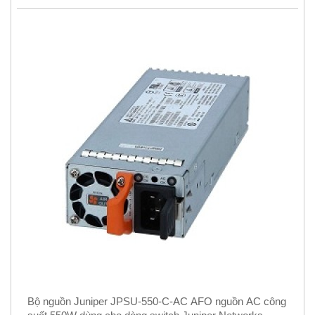
Bộ nguồn Juniper JPSU-550-C-AC AFO nguồn AC công