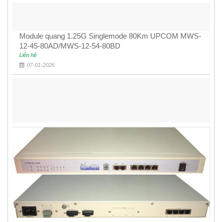
Module quang 1.25G Singlemode 80Km UPCOM MWS-
12-45-80AD/MWS-12-54-80BD
Liên hệ
07-01-2026