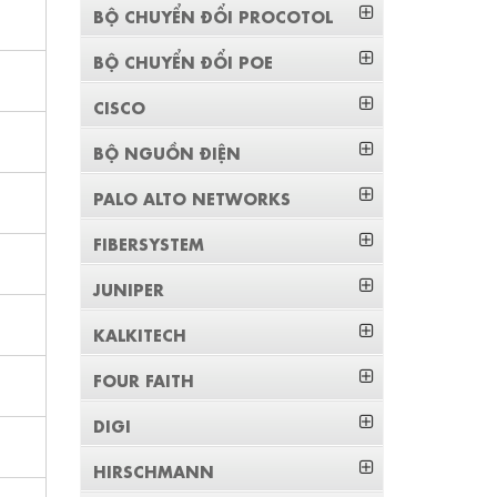
BỘ CHUYỂN ĐỔI PROCOTOL
BỘ CHUYỂN ĐỔI POE
CISCO
BỘ NGUỒN ĐIỆN
PALO ALTO NETWORKS
FIBERSYSTEM
JUNIPER
KALKITECH
FOUR FAITH
DIGI
HIRSCHMANN