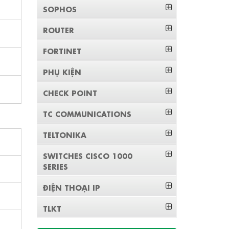
SOPHOS
ROUTER
FORTINET
PHỤ KIỆN
CHECK POINT
TC COMMUNICATIONS
TELTONIKA
SWITCHES CISCO 1000
SERIES
ĐIỆN THOẠI IP
TLKT