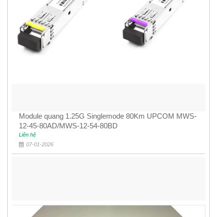
Module quang 1.25G Singlemode 80Km UPCOM MWS-
12-45-80AD/MWS-12-54-80BD
Liên hệ
07-01-2026