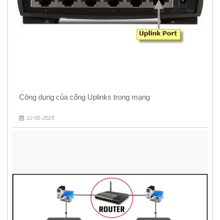
Công dụng của cổng Uplinks trong mạng
12-05-2023