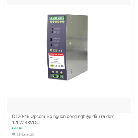
D120-48 Upcom Bộ nguồn công nghiệp đầu ra đơn
120W 48VDC
Liên hệ
11-12-2025