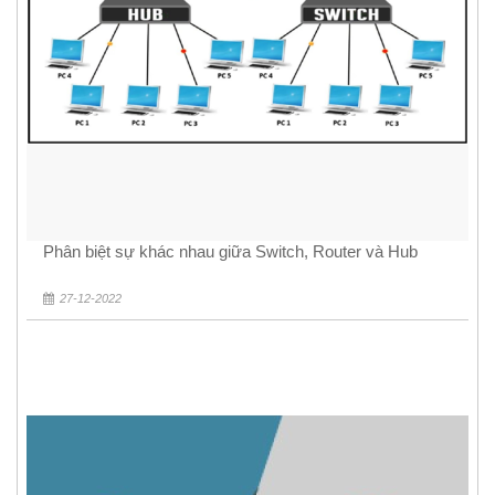
Phân biệt sự khác nhau giữa Switch, Router và Hub
27-12-2022