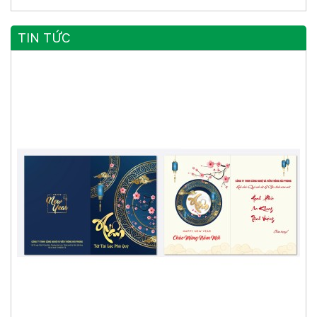
TIN TỨC