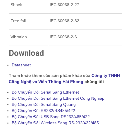
Shock
IEC 60068-2-27
Free fall
IEC 60068-2-32
Vibration
IEC 60068-2-6
Download
Datasheet
Tham khảo thêm các sản phẩm khác của
Công ty TNHH
Công Nghệ và Viễn Thông Hải Phong
chúng tôi
Bộ Chuyển Đổi Serial Sang Ethernet
Bộ Chuyển Đổi Serial Sang Ethernet Công Nghiệp
Bộ Chuyển Đổi Serial Sang Quang
Bộ Chuyển Đổi RS232/RS485/422
Bộ Chuyển Đổi USB Sang RS232/485/422
Bộ Chuyển Đổi Wireless Sang RS-232/422/485