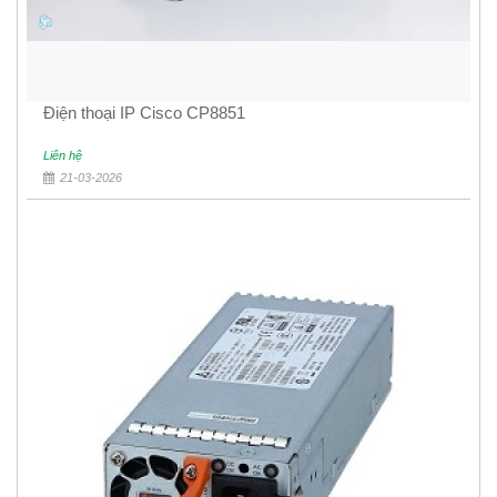
Điện thoại IP Cisco CP8851
Liên hệ
21-03-2026