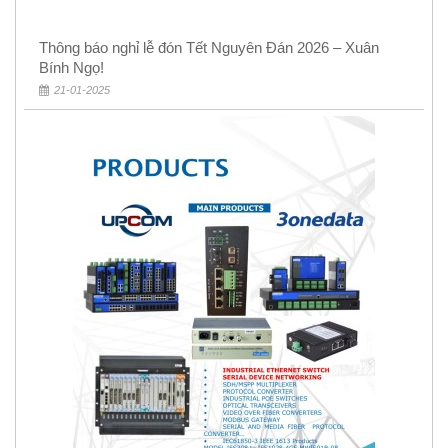
Thông báo nghỉ lễ đón Tết Nguyên Đán 2026 – Xuân
Bính Ngọ!
21-01-2025