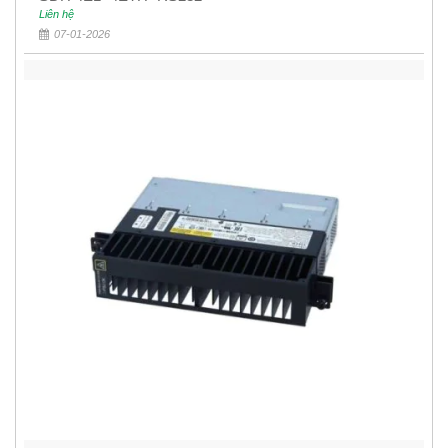
Liên hệ
07-01-2026