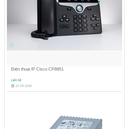
Điện thoại IP Cisco CP8851
Liên hệ
21-03-2026