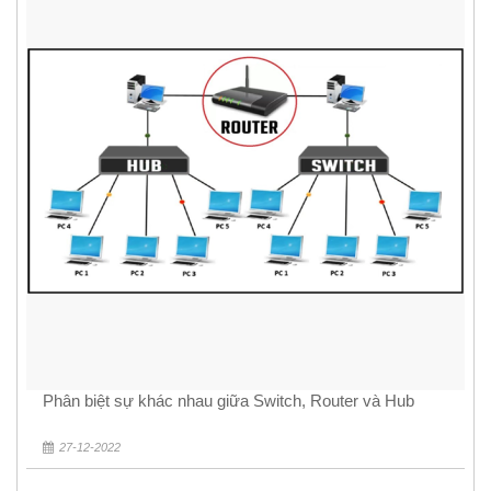
Phân biệt sự khác nhau giữa Switch, Router và Hub
27-12-2022