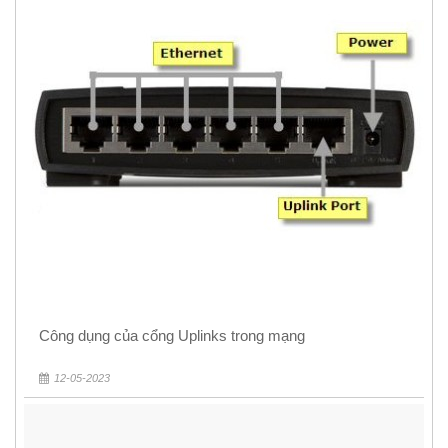
Công dụng của cổng Uplinks trong mạng
12-05-2023