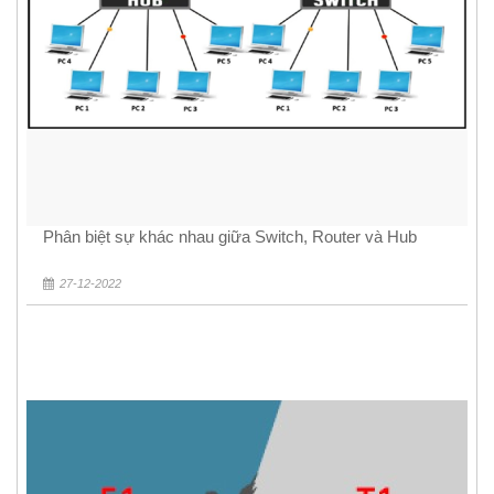
Phân biệt sự khác nhau giữa Switch, Router và Hub
27-12-2022