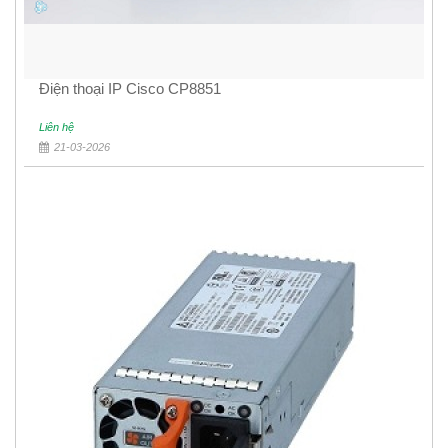
Điện thoại IP Cisco CP8851
Liên hệ
21-03-2026