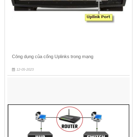
Công dụng của cổng Uplinks trong mạng
12-05-2023