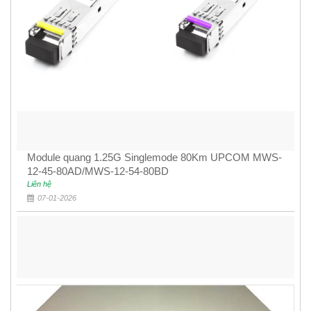
Module quang 1.25G Singlemode 80Km UPCOM MWS-
12-45-80AD/MWS-12-54-80BD
Liên hệ
07-01-2026