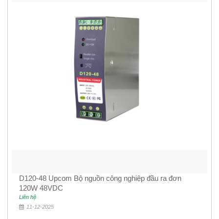
D120-48 Upcom Bộ nguồn công nghiệp đầu ra đơn
120W 48VDC
Liên hệ
11-12-2025