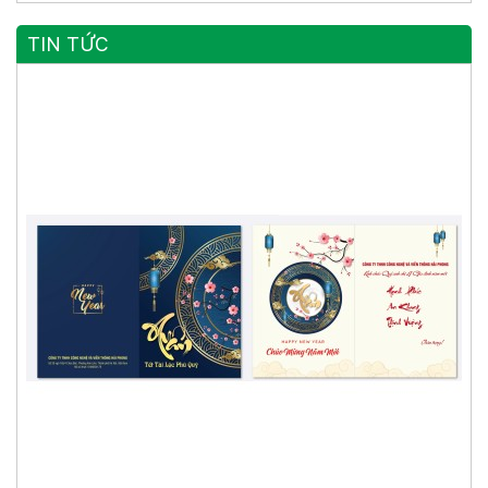
TIN TỨC