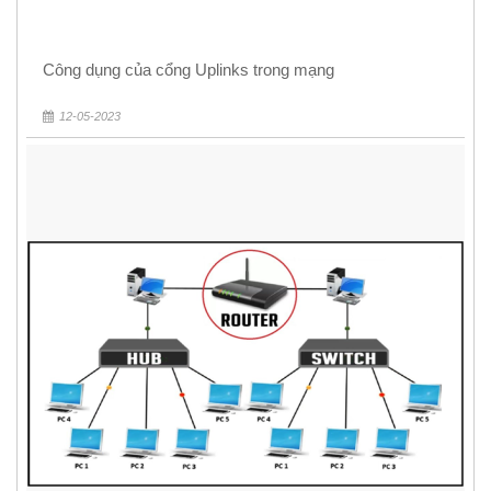
Công dụng của cổng Uplinks trong mạng
12-05-2023