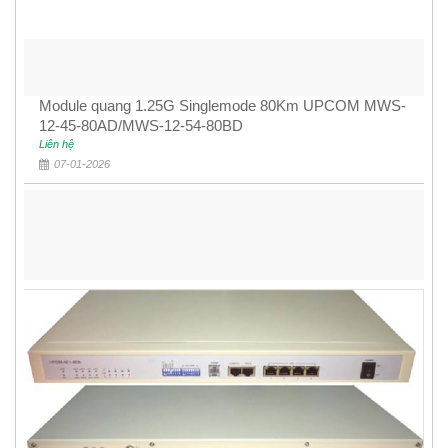
Module quang 1.25G Singlemode 80Km UPCOM MWS-
12-45-80AD/MWS-12-54-80BD
Liên hệ
07-01-2026