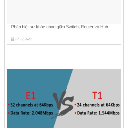
Phân biệt sự khác nhau giữa Switch, Router và Hub
27-12-2022