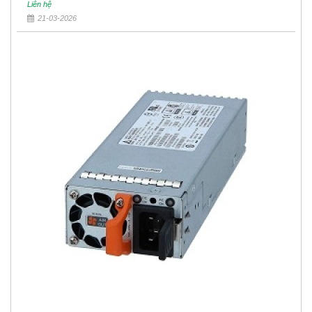
Liên hệ
21-03-2026