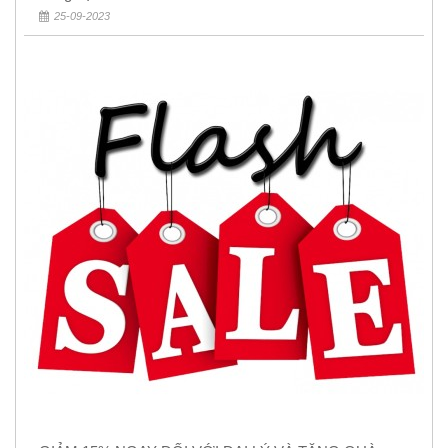
25-09-2023