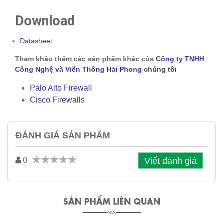
Download
Datasheet
Tham khảo thêm các sản phẩm khác của
Công ty TNHH
Công Nghệ và Viễn Thông Hải Phong
chúng tôi
Palo Alto Firewall
Cisco Firewalls
ĐÁNH GIÁ SẢN PHẨM
Viết đánh giá
0
SẢN PHẨM LIÊN QUAN