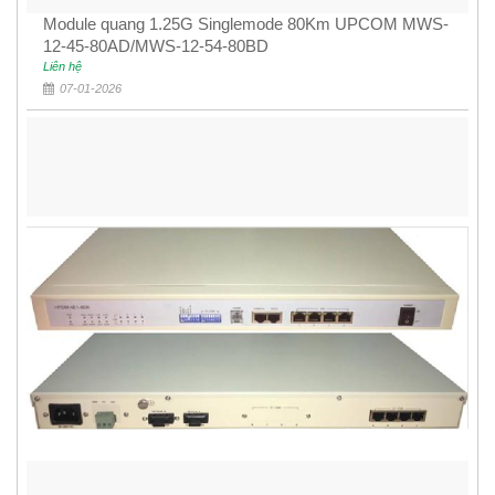
Module quang 1.25G Singlemode 80Km UPCOM MWS-
12-45-80AD/MWS-12-54-80BD
Liên hệ
07-01-2026