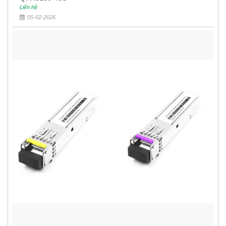
Liên hệ
05-02-2026