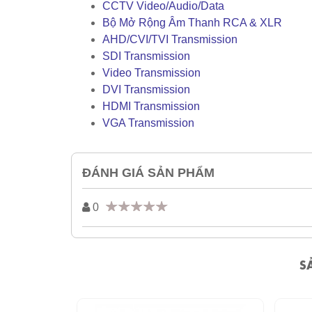
CCTV Video/Audio/Data
Bộ Mở Rộng Âm Thanh RCA & XLR
AHD/CVI/TVI Transmission
SDI Transmission
Video Transmission
DVI Transmission
HDMI Transmission
VGA Transmission
ĐÁNH GIÁ SẢN PHẨM
0
S