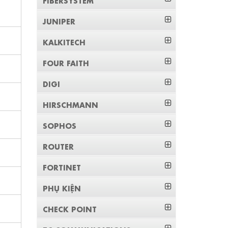
JUNIPER
KALKITECH
FOUR FAITH
DIGI
HIRSCHMANN
SOPHOS
ROUTER
FORTINET
PHỤ KIỆN
CHECK POINT