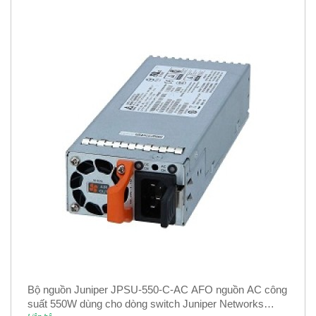
Bộ nguồn Juniper JPSU-550-C-AC AFO nguồn AC công
suất 550W dùng cho dòng switch Juniper Networks