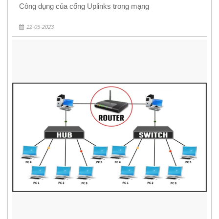
Công dụng của cổng Uplinks trong mạng
12-05-2023