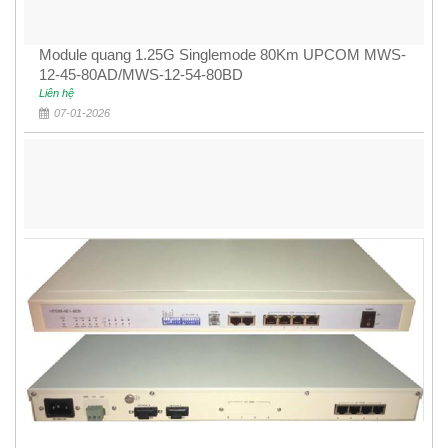
Module quang 1.25G Singlemode 80Km UPCOM MWS-
12-45-80AD/MWS-12-54-80BD
Liên hệ
07-01-2026