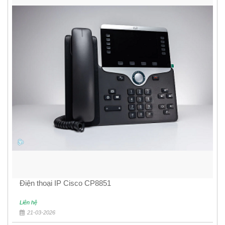
Điện thoại IP Cisco CP8851
Liên hệ
21-03-2026