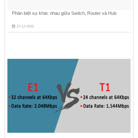
Phân biệt sự khác nhau giữa Switch, Router và Hub
27-12-2022