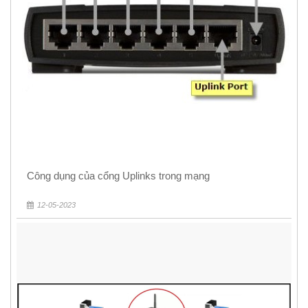
Công dụng của cổng Uplinks trong mạng
12-05-2023