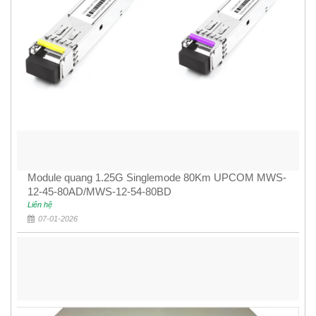
Module quang 1.25G Singlemode 80Km UPCOM MWS-
12-45-80AD/MWS-12-54-80BD
Liên hệ
07-01-2026