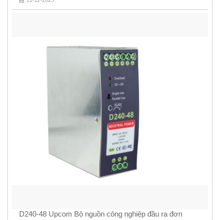
11-12-2025
D240-48 Upcom Bộ nguồn công nghiệp đầu ra đơn