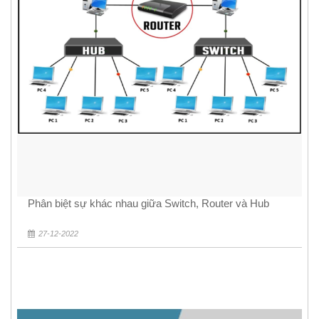
Phân biệt sự khác nhau giữa Switch, Router và Hub
27-12-2022