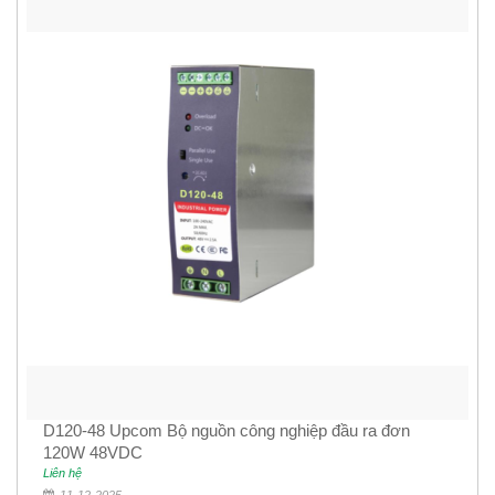
D120-48 Upcom Bộ nguồn công nghiệp đầu ra đơn
120W 48VDC
Liên hệ