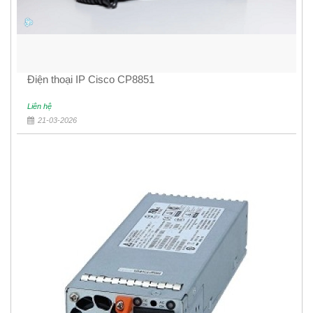
Điện thoại IP Cisco CP8851
Liên hệ
21-03-2026