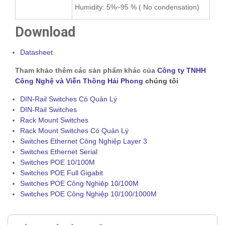
Humidity: 5%~95 % ( No condensation)
Download
Datasheet
Tham khảo thêm các sản phẩm khác của
Công ty TNHH
Công Nghệ và Viễn Thông Hải Phong
chúng tôi
DIN-Rail Switches Có Quản Lý
DIN-Rail Switches
Rack Mount Switches
Rack Mount Switches Có Quản Lý
Switches Ethernet Công Nghiệp Layer 3
Switches Ethernet Serial
Switches POE 10/100M
Switches POE Full Gigabit
Switches POE Công Nghiệp 10/100M
Switches POE Công Nghiệp 10/100/1000M