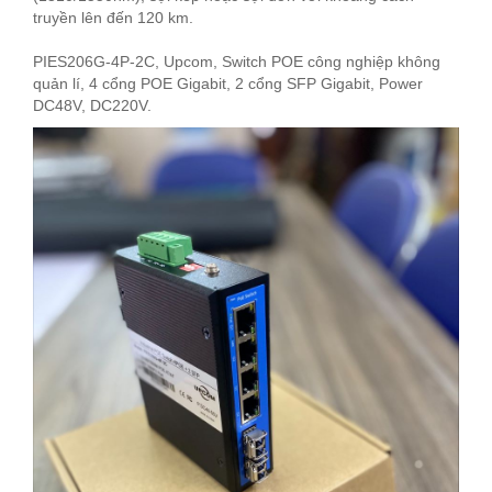
truyền lên đến 120 km.
PIES206G-4P-2C, Upcom, Switch POE công nghiệp không 
quản lí, 4 cổng POE Gigabit, 2 cổng SFP Gigabit, Power 
DC48V, DC220V.