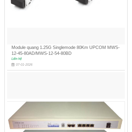
Module quang 1.25G Singlemode 80Km UPCOM MWS-
12-45-80AD/MWS-12-54-80BD
Liên hệ
07-01-2026