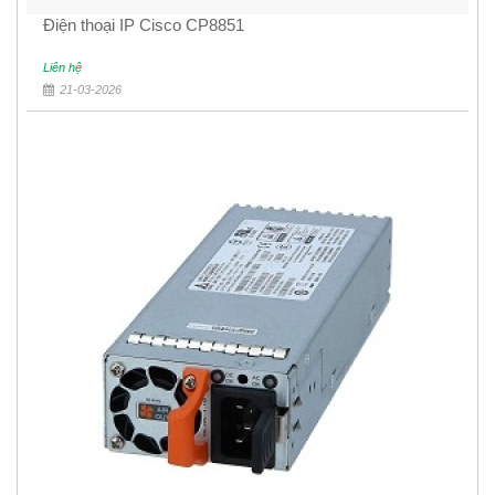
Điện thoại IP Cisco CP8851
Liên hệ
21-03-2026