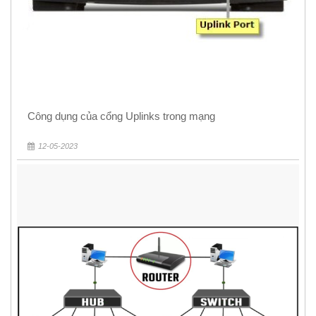
Công dụng của cổng Uplinks trong mạng
12-05-2023