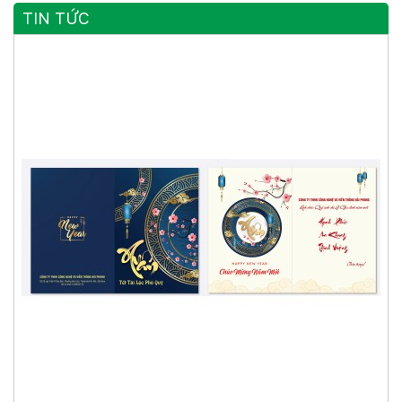
TIN TỨC