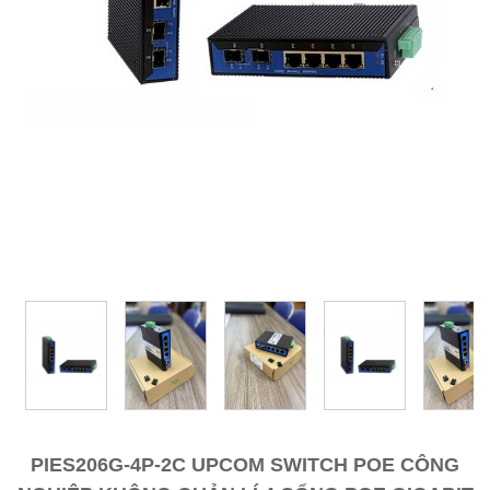
PIES206G-4P-2C UPCOM SWITCH POE CÔNG