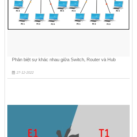
Phân biệt sự khác nhau giữa Switch, Router và Hub
27-12-2022