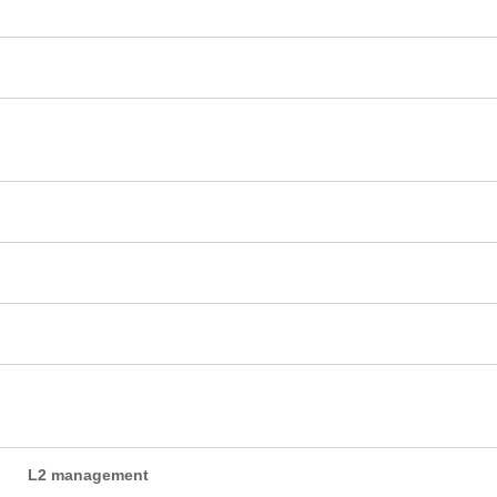
L2 management