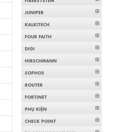
JUNIPER
KALKITECH
FOUR FAITH
DIGI
HIRSCHMANN
SOPHOS
ROUTER
FORTINET
PHỤ KIỆN
CHECK POINT