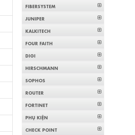
FIBERSYSTEM
JUNIPER
KALKITECH
FOUR FAITH
DIGI
HIRSCHMANN
SOPHOS
ROUTER
FORTINET
PHỤ KIỆN
CHECK POINT