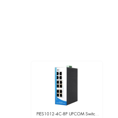
PIES1012-4C-8P UPCOM Switch