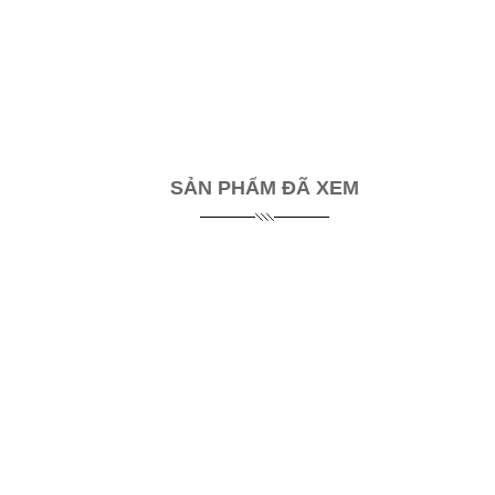
SẢN PHẨM ĐÃ XEM