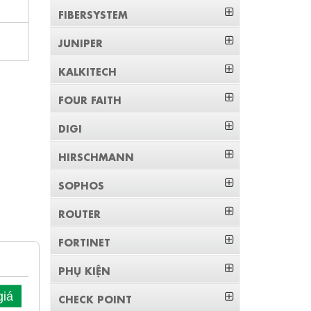
FIBERSYSTEM
JUNIPER
KALKITECH
FOUR FAITH
DIGI
HIRSCHMANN
SOPHOS
ROUTER
FORTINET
PHỤ KIỆN
giá
CHECK POINT